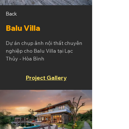
Back
Balu Villa
Dự án chụp ảnh nội thất chuyên 
nghiệp cho Balu Villa tại Lạc 
Thủy - Hòa Bình
Project Gallery