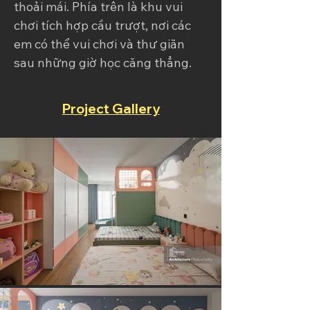
thoải mái. Phía trên là khu vui 
chơi tích hợp cầu trượt, nơi các 
em có thể vui chơi và thư giãn 
sau những giờ học căng thẳng.
Project Gallery