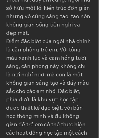
sở hữu một lối kiến trúc đơn giản 
nhưng vô cùng sáng tạo, tạo nên 
không gian sống tiện nghi và 
đẹp mắt.
Điểm đặc biệt của ngôi nhà chính 
là căn phòng trẻ em. Với tông 
màu xanh lục và cam hồng tươi 
sáng, căn phòng này không chỉ 
là nơi nghỉ ngơi mà còn là một 
không gian sáng tạo và đầy màu 
sắc cho các em nhỏ. Đặc biệt, 
phía dưới là khu vực học tập 
được thiết kế đặc biệt, với bàn 
học thông minh và đủ không 
gian để trẻ em có thể thực hiện 
các hoạt động học tập một cách 