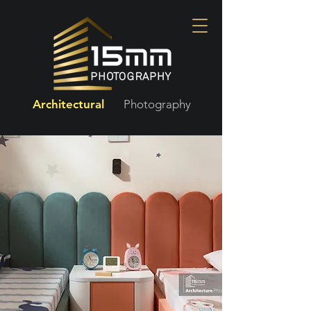
Architectural
Photography