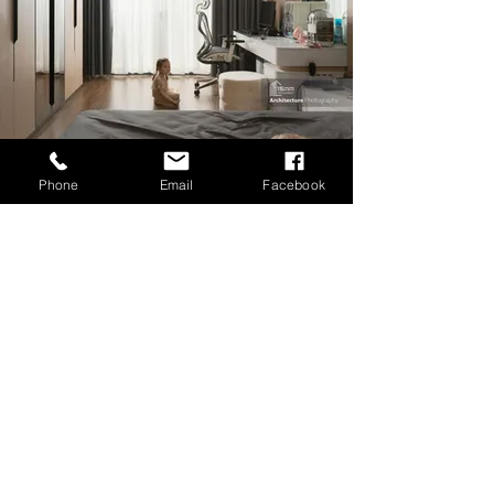
Phone
Email
Facebook