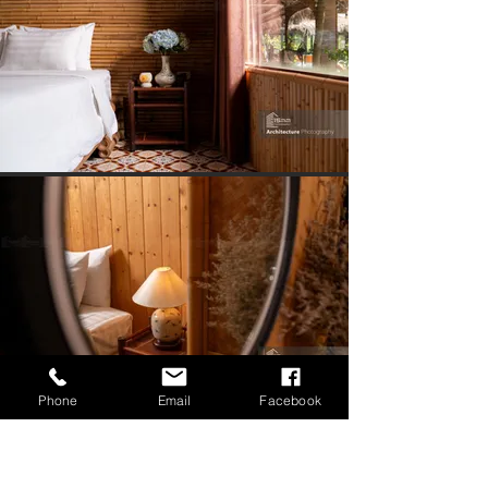
Phone
Email
Facebook