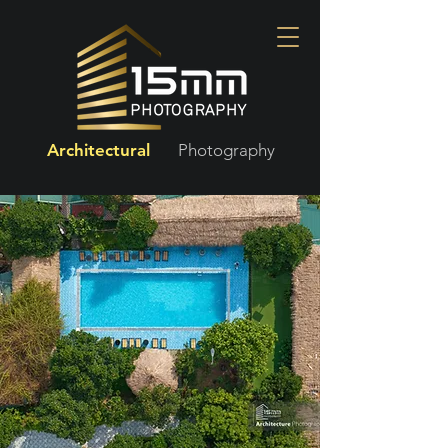
Architectural
Photography