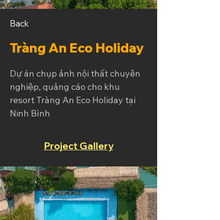
Back
Tràng An Eco Holiday
Dự án chụp ảnh nội thất chuyên 
nghiệp, quảng cáo cho khu 
resort Tràng An Eco Holiday tại 
Ninh Bình
Project Gallery