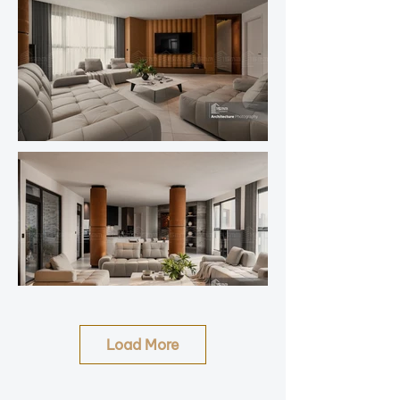
Load More