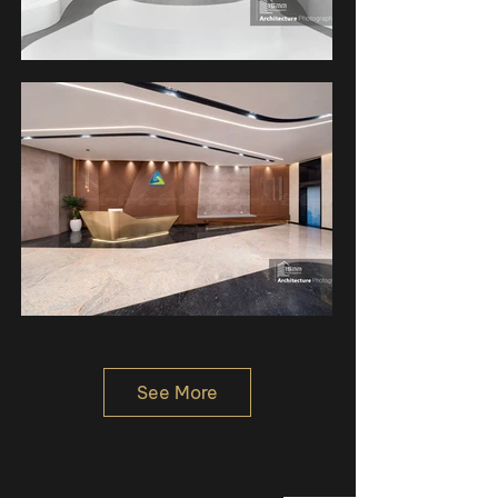
See More