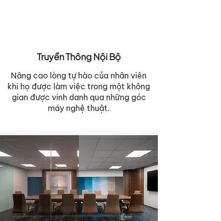
Truyền Thông Nội Bộ
Nâng cao lòng tự hào của nhân viên
khi họ được làm việc trong một không
gian được vinh danh qua những góc
máy nghệ thuật.