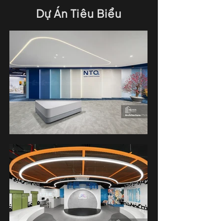
Dự Án Tiêu Biểu