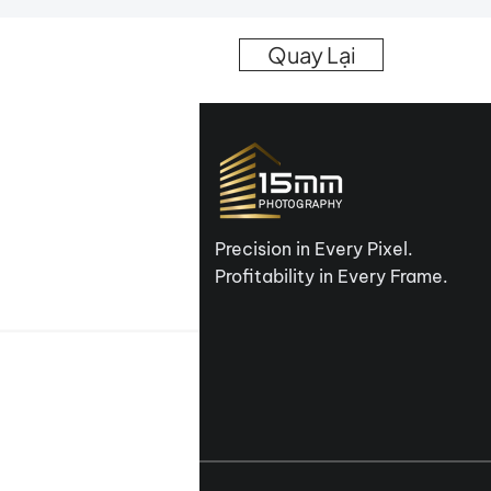
Quay Lại
Precision in Every Pixel.
Profitability in Every Frame.