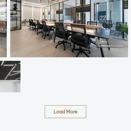
Load More