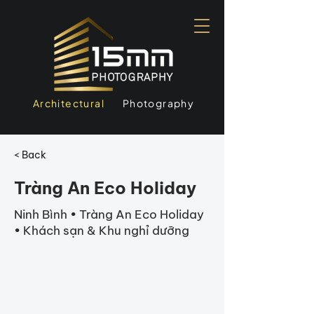
Architectural
Photography
< Back
Tràng An Eco Holiday
Ninh Bình • Tràng An Eco Holiday
• Khách sạn & Khu nghỉ dưỡng