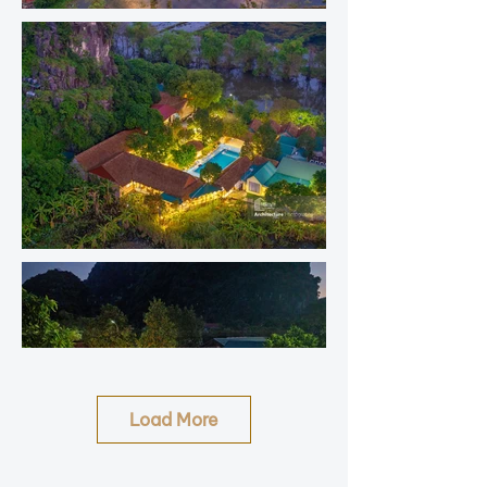
Load More