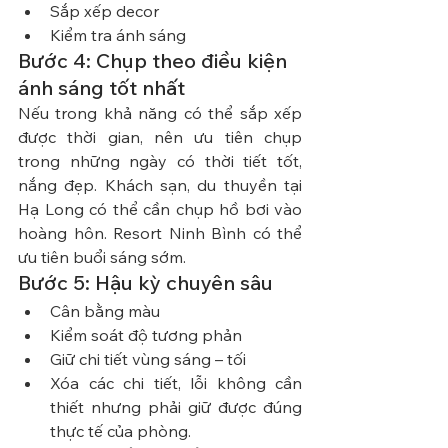
Sắp xếp decor
Kiểm tra ánh sáng
Bước 4: Chụp theo điều kiện 
ánh sáng tốt nhất
Nếu trong khả năng có thể sắp xếp 
được thời gian, nên ưu tiên chụp 
trong những ngày có thời tiết tốt, 
nắng đẹp. Khách sạn, du thuyền tại 
Hạ Long có thể cần chụp hồ bơi vào 
hoàng hôn. Resort Ninh Bình có thể 
ưu tiên buổi sáng sớm.
Bước 5: Hậu kỳ chuyên sâu
Cân bằng màu
Kiểm soát độ tương phản
Giữ chi tiết vùng sáng – tối
Xóa các chi tiết, lỗi không cần 
thiết nhưng phải giữ được đúng 
thực tế của phòng.