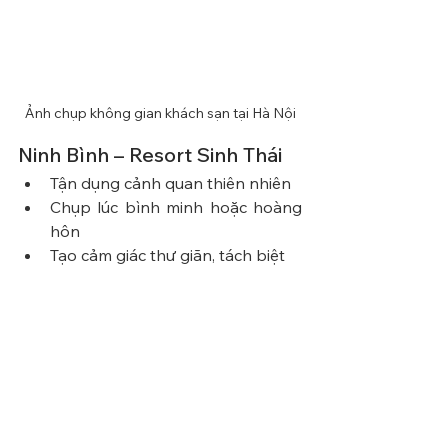
Ảnh chụp không gian khách sạn tại Hà Nội
Ninh Bình – Resort Sinh Thái
Tận dụng cảnh quan thiên nhiên
Chụp lúc bình minh hoặc hoàng 
hôn
Tạo cảm giác thư giãn, tách biệt