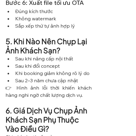
Bước 6: Xuất file tối ưu OTA
Đúng kích thước
Không watermark
Sắp xếp thứ tự ảnh hợp lý
5. Khi Nào Nên Chụp Lại 
Ảnh Khách Sạn?
Sau khi nâng cấp nội thất
Sau khi đổi concept
Khi booking giảm không rõ lý do
Sau 2–3 năm chưa cập nhật
👉 Hình ảnh lỗi thời khiến khách 
hàng nghi ngờ chất lượng dịch vụ.
6. Giá Dịch Vụ Chụp Ảnh 
Khách Sạn Phụ Thuộc 
Vào Điều Gì?