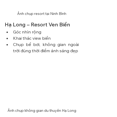
Ảnh chụp resort tại Ninh Bình
Hạ Long – Resort Ven Biển
Góc nhìn rộng
Khai thác view biển
Chụp bể bơi, không gian ngoài 
trời đúng thời điểm ánh sáng đẹp
Ảnh chụp không gian du thuyền Hạ Long