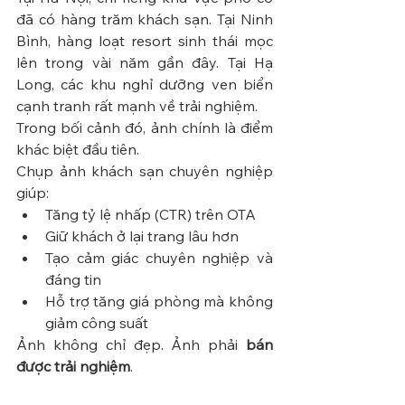
đã có hàng trăm khách sạn. Tại Ninh 
Bình, hàng loạt resort sinh thái mọc 
lên trong vài năm gần đây. Tại Hạ 
Long, các khu nghỉ dưỡng ven biển 
cạnh tranh rất mạnh về trải nghiệm.
Trong bối cảnh đó, ảnh chính là điểm 
khác biệt đầu tiên.
Chụp ảnh khách sạn chuyên nghiệp 
giúp:
Tăng tỷ lệ nhấp (CTR) trên OTA
Giữ khách ở lại trang lâu hơn
Tạo cảm giác chuyên nghiệp và 
đáng tin
Hỗ trợ tăng giá phòng mà không 
giảm công suất
Ảnh không chỉ đẹp. Ảnh phải 
bán 
được trải nghiệm
.