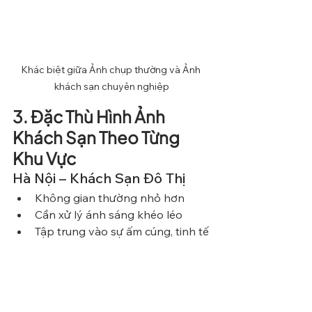
Khác biệt giữa Ảnh chụp thường và Ảnh 
khách sạn chuyên nghiệp
3. Đặc Thù Hình Ảnh 
Khách Sạn Theo Từng 
Khu Vực
Hà Nội – Khách Sạn Đô Thị
Không gian thường nhỏ hơn
Cần xử lý ánh sáng khéo léo
Tập trung vào sự ấm cúng, tinh tế