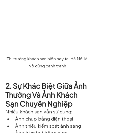
Thị trường khách sạn hiện nay tại Hà Nội là 
vô cùng cạnh tranh
2. Sự Khác Biệt Giữa Ảnh 
Thường Và Ảnh Khách 
Sạn Chuyên Nghiệp
Nhiều khách sạn vẫn sử dụng:
Ảnh chụp bằng điện thoại
Ảnh thiếu kiểm soát ánh sáng